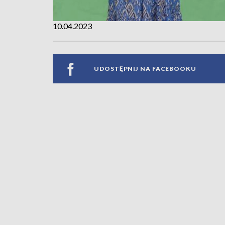
10.04.2023
UDOSTĘPNIJ NA FACEBOOKU