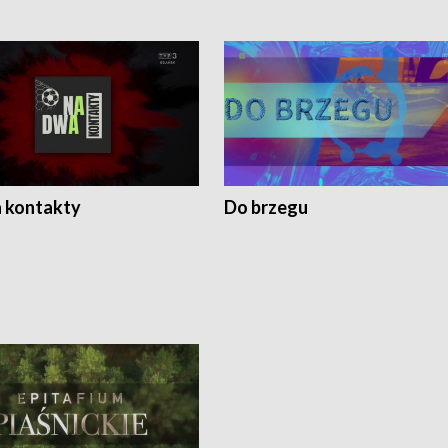
 kontakty
Do brzegu