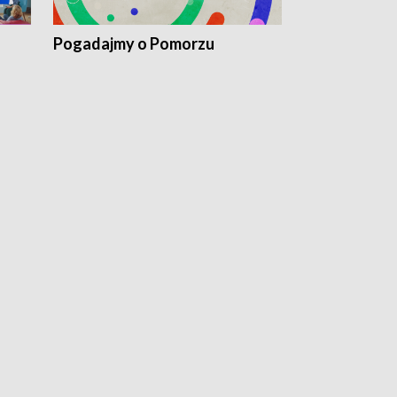
Pogadajmy o Pomorzu