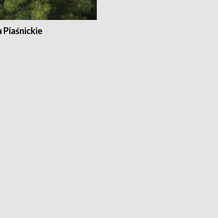
a Piaśnickie