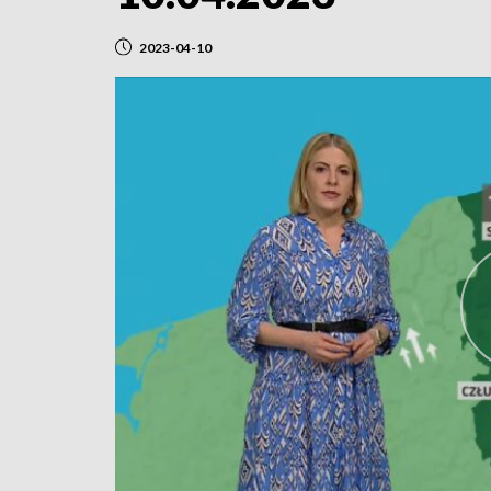
2023-04-10