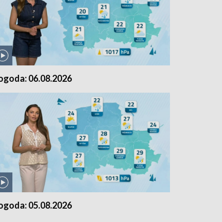
ogoda: 06.08.2026
ogoda: 05.08.2026