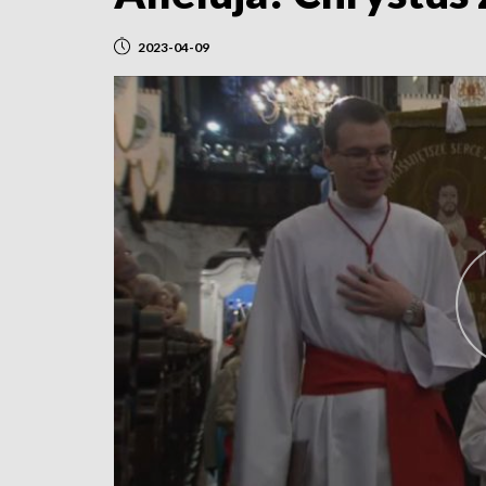
2023-04-09