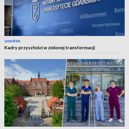
GDAŃSK
Kadry przyszłości w zielonej transformacji