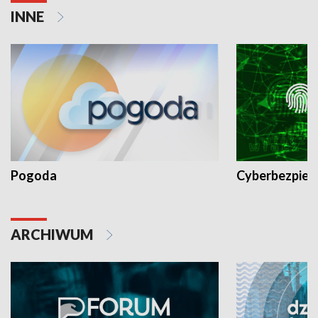
INNE
Pogoda
Cyberbezpiec
ARCHIWUM