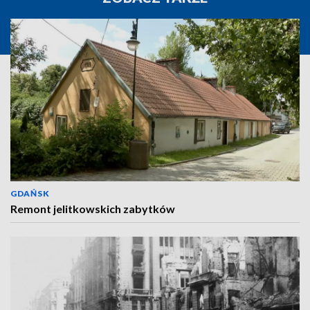
GDAŃSK
Remont jelitkowskich zabytków