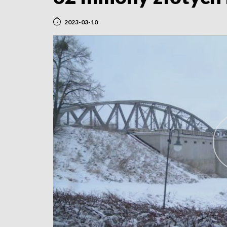
2023-03-10