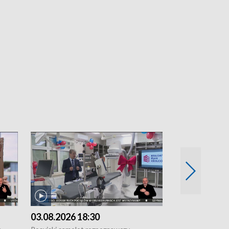
03.08.2026 18:30
02.08.2026 2