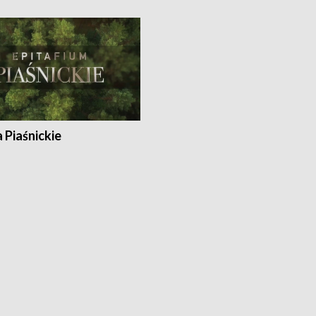
a Piaśnickie