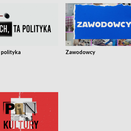
 polityka
Zawodowcy