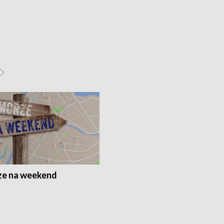
e na weekend