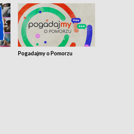
Pogadajmy o Pomorzu