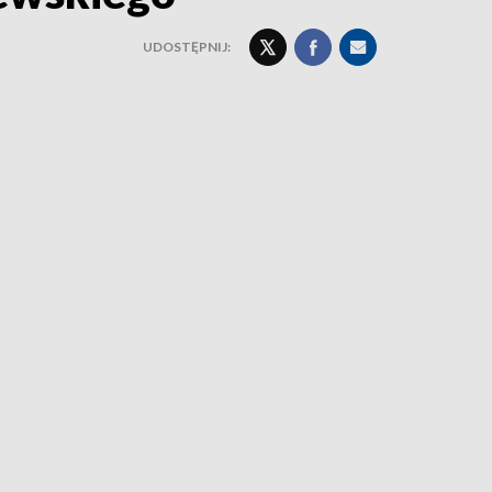
UDOSTĘPNIJ: