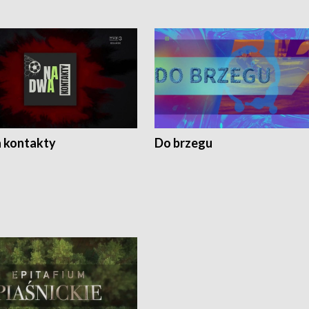
 kontakty
Do brzegu