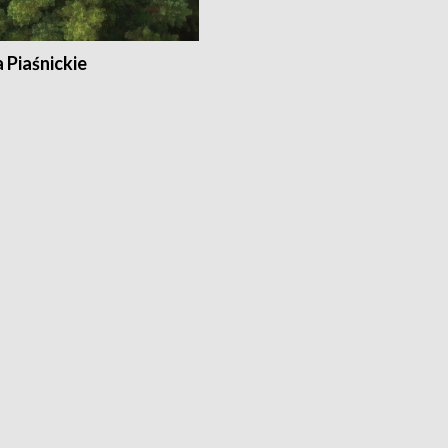
a Piaśnickie