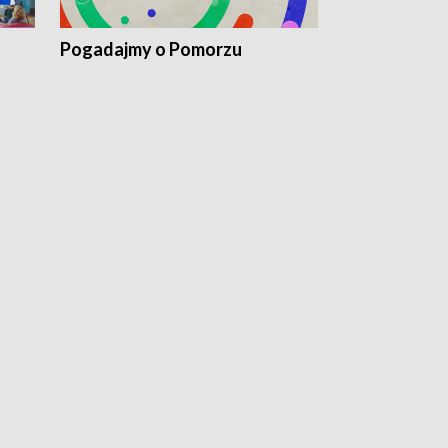
Pogadajmy o Pomorzu