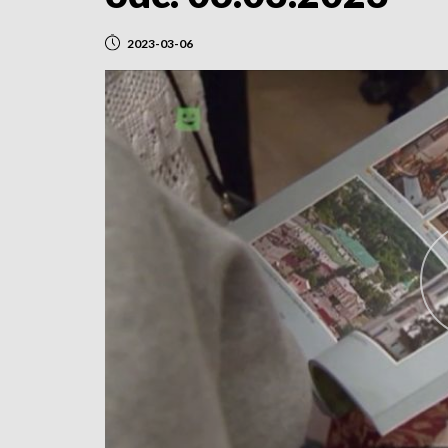
2023-03-06