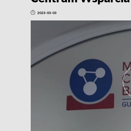
2023-03-03