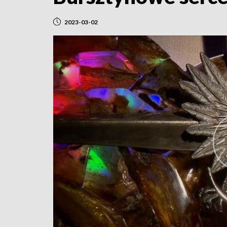
2023-03-02