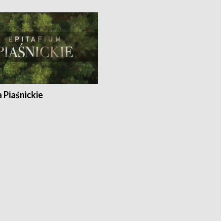
a Piaśnickie