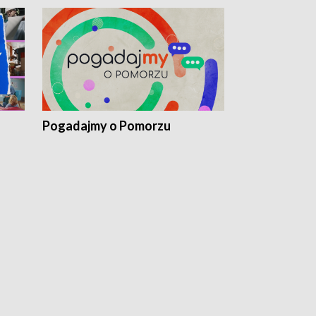
Pogadajmy o Pomorzu