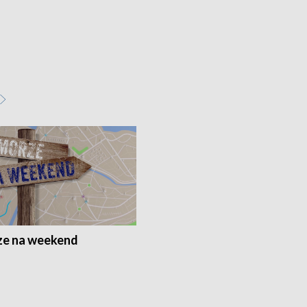
e na weekend