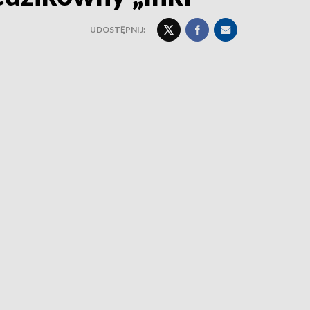
UDOSTĘPNIJ: