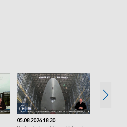
05.08.2026 18:30
04.08.2026 1