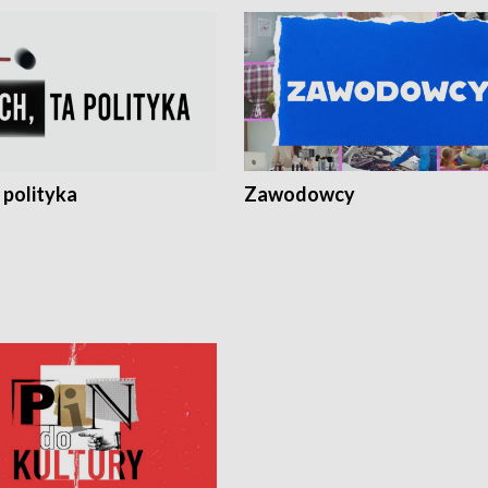
 polityka
Zawodowcy