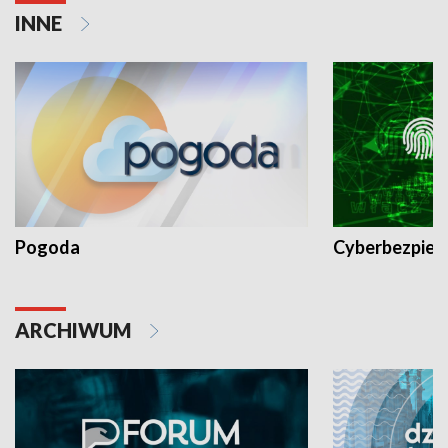
INNE
Pogoda
Cyberbezpiec
ARCHIWUM