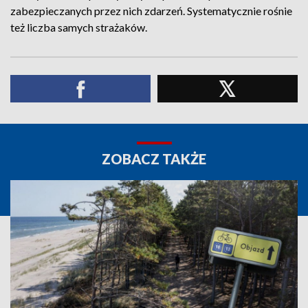
zabezpieczanych przez nich zdarzeń. Systematycznie rośnie
też liczba samych strażaków.
ZOBACZ TAKŻE