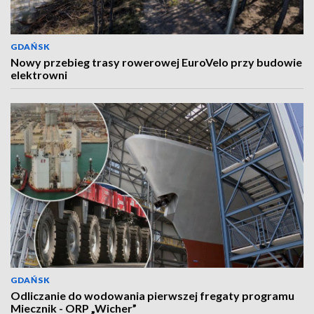
GDAŃSK
Nowy przebieg trasy rowerowej EuroVelo przy budowie
elektrowni
GDAŃSK
Odliczanie do wodowania pierwszej fregaty programu
Miecznik - ORP „Wicher”