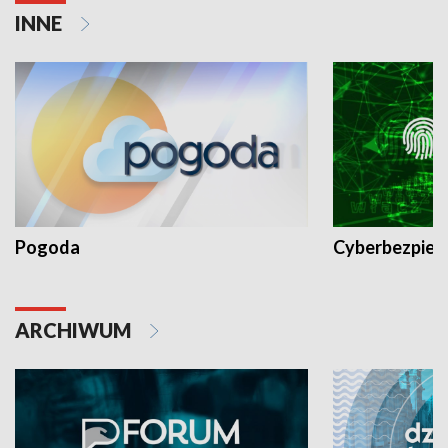
INNE
Pogoda
Cyberbezpiec
ARCHIWUM