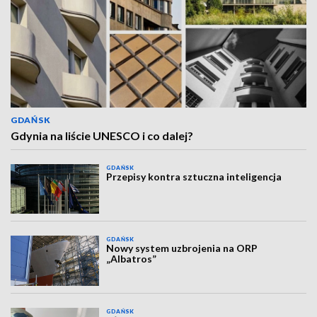
GDAŃSK
Gdynia na liście UNESCO i co dalej?
GDAŃSK
Przepisy kontra sztuczna inteligencja
GDAŃSK
Nowy system uzbrojenia na ORP
„Albatros”
GDAŃSK