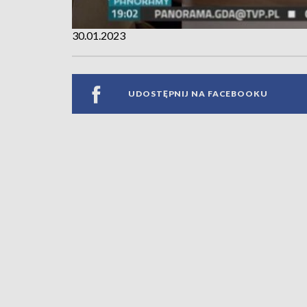
30.01.2023
UDOSTĘPNIJ NA FACEBOOKU