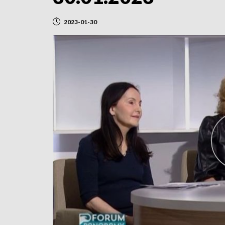
2023-01-30