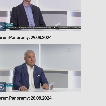
orum Panoramy: 29.08.2024
orum Panoramy: 28.08.2024