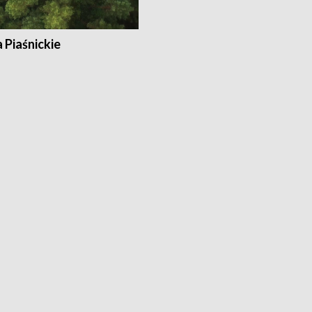
a Piaśnickie