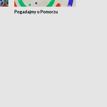
Pogadajmy o Pomorzu