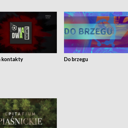
 kontakty
Do brzegu