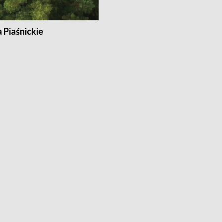
a Piaśnickie