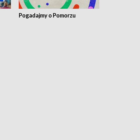
Pogadajmy o Pomorzu