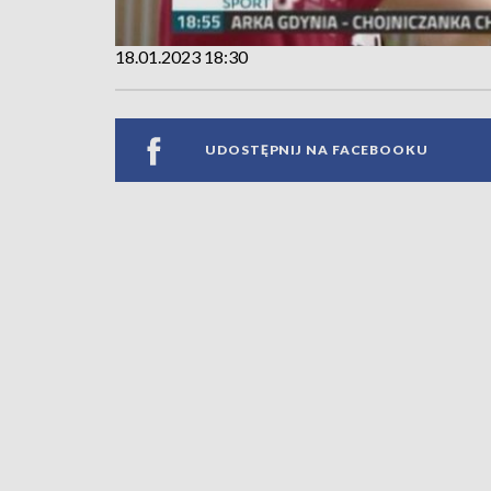
18.01.2023 18:30
UDOSTĘPNIJ NA FACEBOOKU