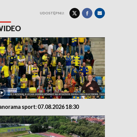
UDOSTĘPNIJ:
WIDEO
anorama sport: 07.08.2026 18:30