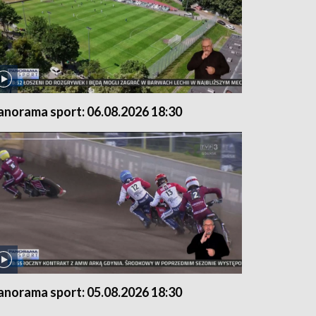
anorama sport: 06.08.2026 18:30
anorama sport: 05.08.2026 18:30