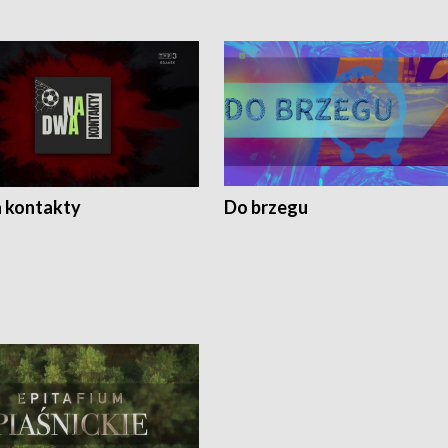
 kontakty
Do brzegu