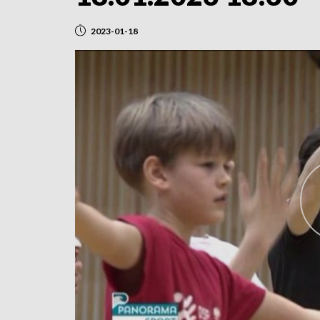
2023-01-18