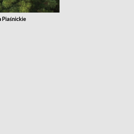
a Piaśnickie