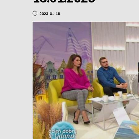
2023-01-18