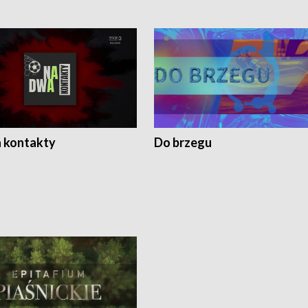
 kontakty
Do brzegu