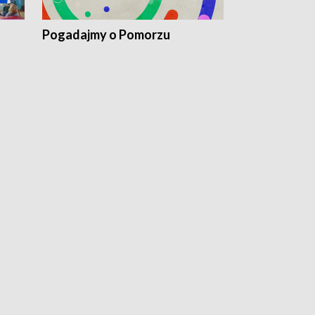
Pogadajmy o Pomorzu