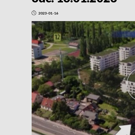
2023-01-16