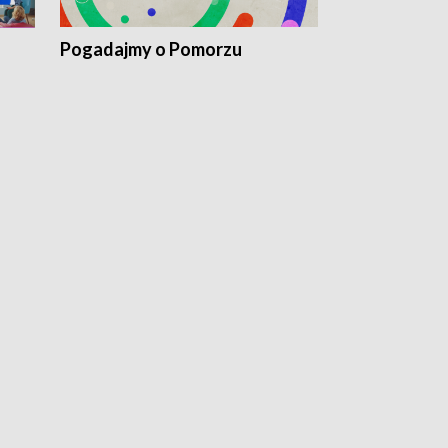
Pogadajmy o Pomorzu