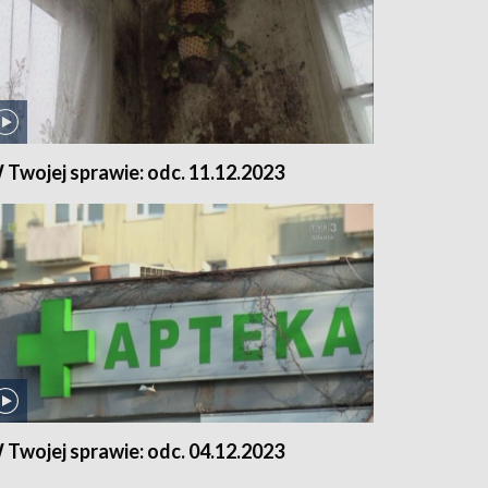
 Twojej sprawie: odc. 11.12.2023
 Twojej sprawie: odc. 04.12.2023