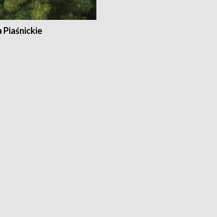
a Piaśnickie