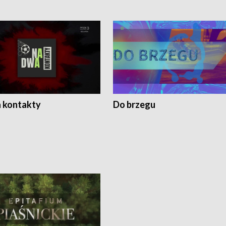
 kontakty
Do brzegu