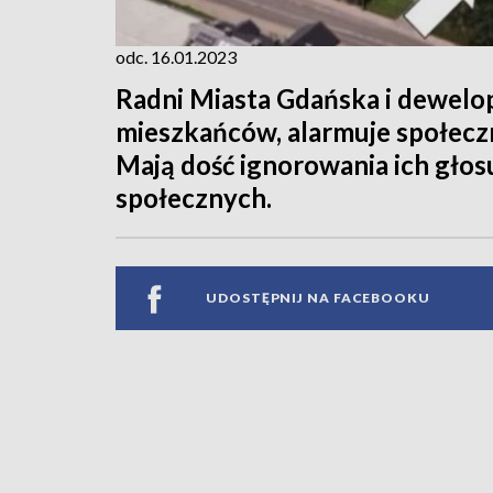
odc. 16.01.2023
Radni Miasta Gdańska i dewelo
mieszkańców, alarmuje społecz
Mają dość ignorowania ich głos
społecznych.
UDOSTĘPNIJ NA FACEBOOKU