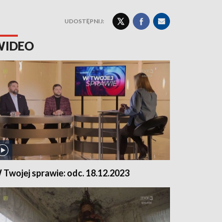
UDOSTĘPNIJ:
WIDEO
 Twojej sprawie: odc. 18.12.2023