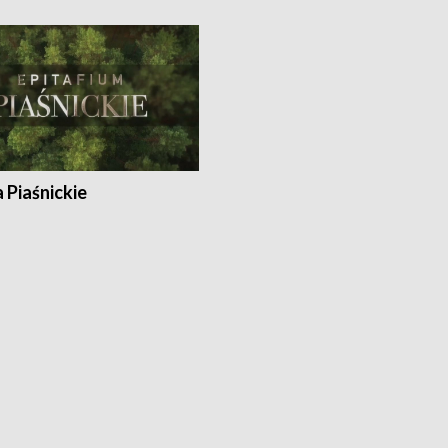
a Piaśnickie