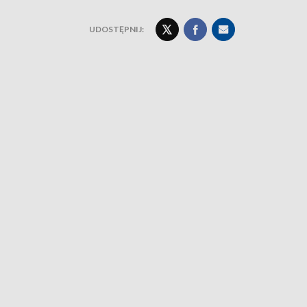
UDOSTĘPNIJ: