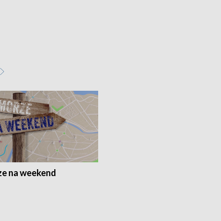
e na weekend