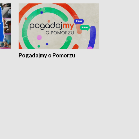
Pogadajmy o Pomorzu