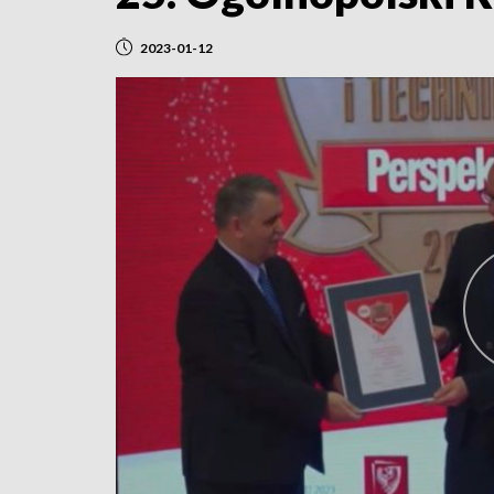
2023-01-12