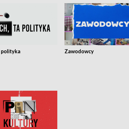
 polityka
Zawodowcy