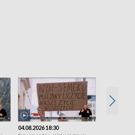
04.08.2026 18:30
03.08.2026 1