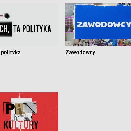
 polityka
Zawodowcy