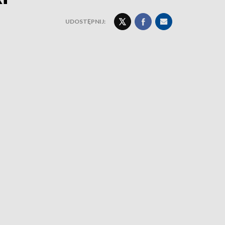
UDOSTĘPNIJ: