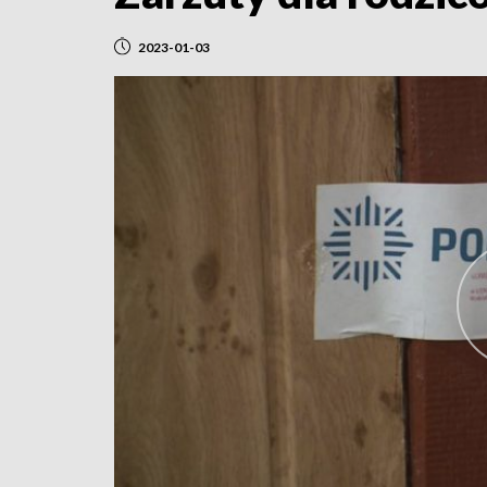
2023-01-03