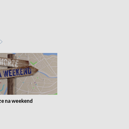
e na weekend