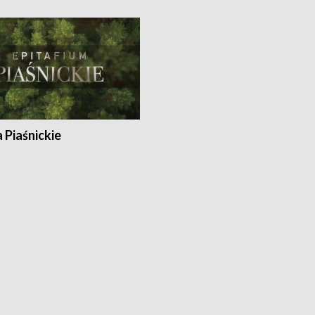
a Piaśnickie