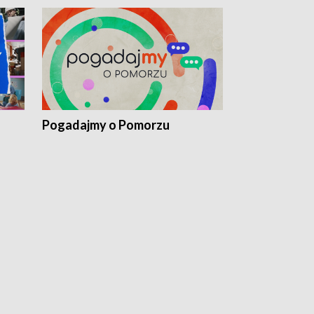
Pogadajmy o Pomorzu