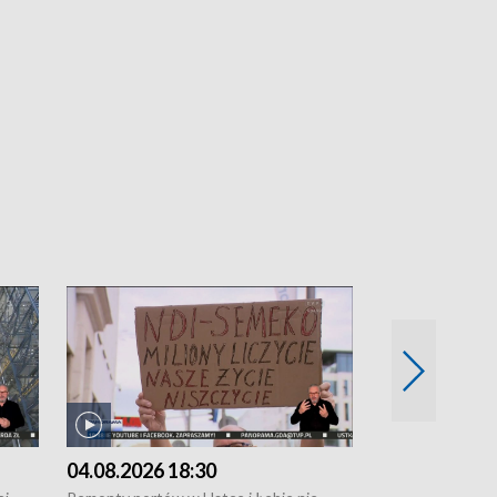
04.08.2026 18:30
03.08.2026 1