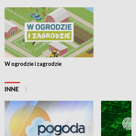
W ogrodzie i zagrodzie
INNE