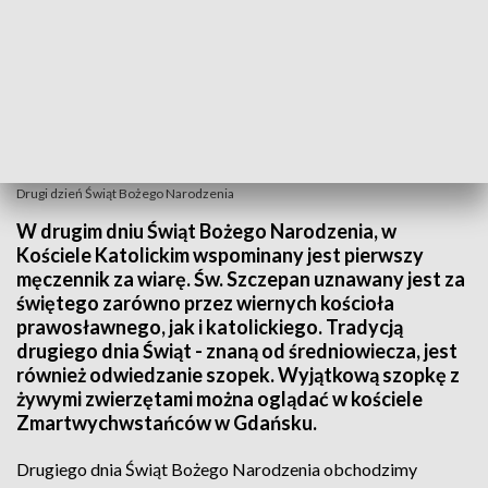
Drugi dzień Świąt Bożego Narodzenia
W drugim dniu Świąt Bożego Narodzenia, w
Kościele Katolickim wspominany jest pierwszy
męczennik za wiarę. Św. Szczepan uznawany jest za
świętego zarówno przez wiernych kościoła
prawosławnego, jak i katolickiego. Tradycją
drugiego dnia Świąt - znaną od średniowiecza, jest
również odwiedzanie szopek. Wyjątkową szopkę z
żywymi zwierzętami można oglądać w kościele
Zmartwychwstańców w Gdańsku.
Drugiego dnia Świąt Bożego Narodzenia obchodzimy