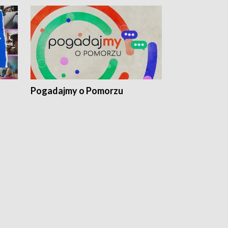
Pogadajmy o Pomorzu