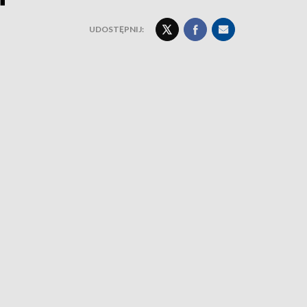
UDOSTĘPNIJ: