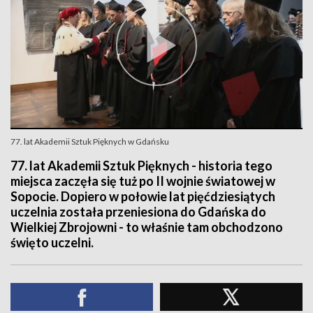
77. lat Akademii Sztuk Pięknych w Gdańsku
77. lat Akademii Sztuk Pięknych - historia tego
miejsca zaczęła się tuż po II wojnie światowej w
Sopocie. Dopiero w połowie lat pięćdziesiątych
uczelnia została przeniesiona do Gdańska do
Wielkiej Zbrojowni - to właśnie tam obchodzono
święto uczelni.