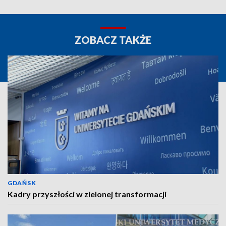
ZOBACZ TAKŻE
GDAŃSK
Kadry przyszłości w zielonej transformacji