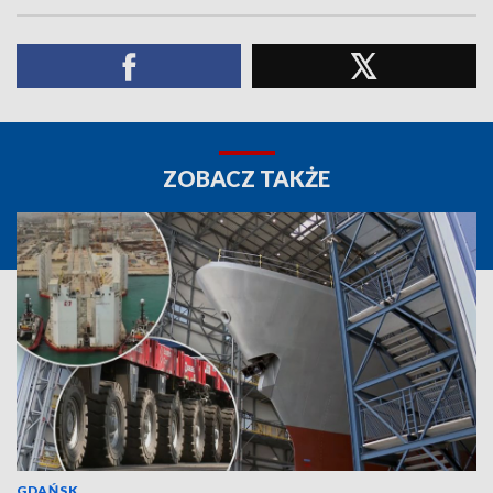
ZOBACZ TAKŻE
GDAŃSK