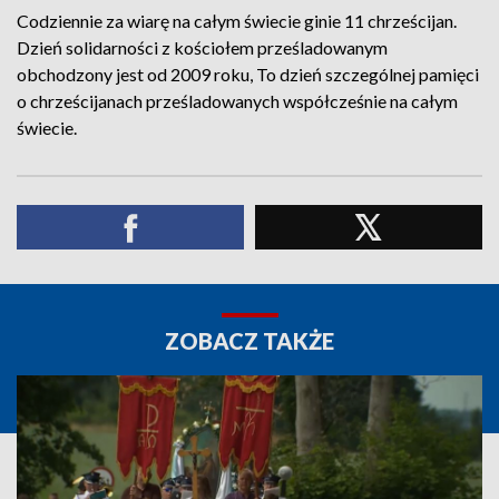
Codziennie za wiarę na całym świecie ginie 11 chrześcijan.
Dzień solidarności z kościołem prześladowanym
obchodzony jest od 2009 roku, To dzień szczególnej pamięci
o chrześcijanach prześladowanych współcześnie na całym
świecie.
ZOBACZ TAKŻE