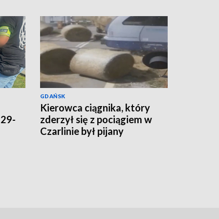
GDAŃSK
Kierowca ciągnika, który
 29-
zderzył się z pociągiem w
Czarlinie był pijany