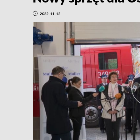
2022-11-12