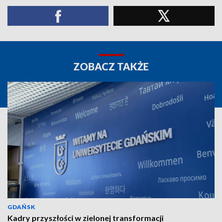
ZOBACZ TAKŻE
GDAŃSK
Kadry przyszłości w zielonej transformacji