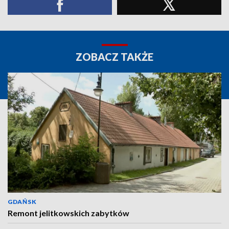
ZOBACZ TAKŻE
GDAŃSK
Remont jelitkowskich zabytków