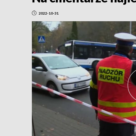
2022-10-31