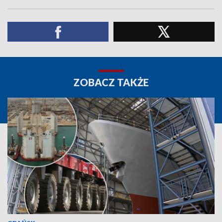
ZOBACZ TAKŻE