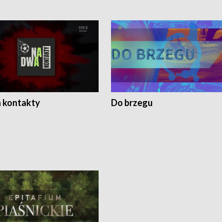
 kontakty
Do brzegu