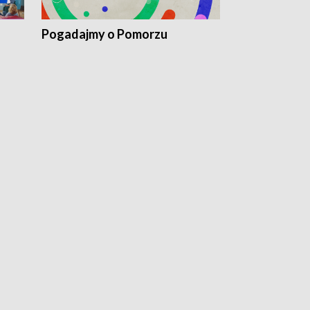
Pogadajmy o Pomorzu