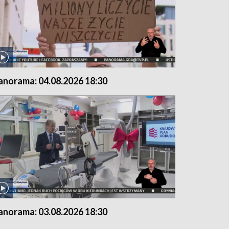
anorama: 04.08.2026 18:30
anorama: 03.08.2026 18:30