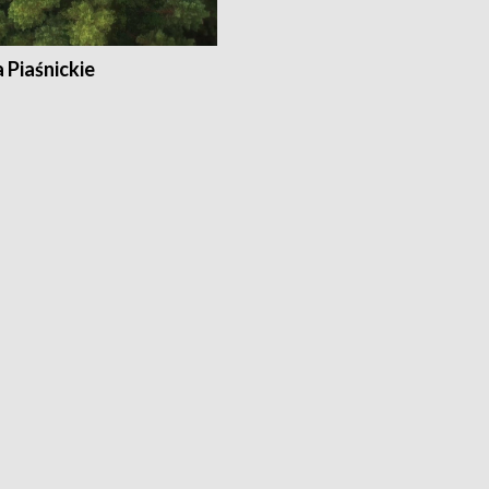
a Piaśnickie