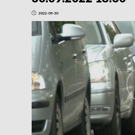
2022-09-30