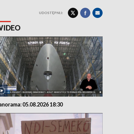
UDOSTĘPNIJ:
WIDEO
anorama: 05.08.2026 18:30