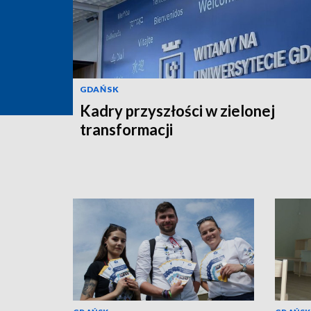
GDAŃSK
Kadry przyszłości w zielonej
transformacji