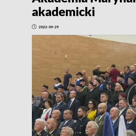
akademicki
2022-09-29