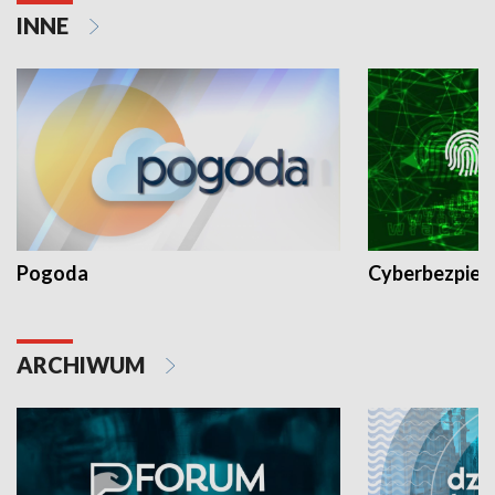
INNE
Pogoda
Cyberbezpiec
ARCHIWUM