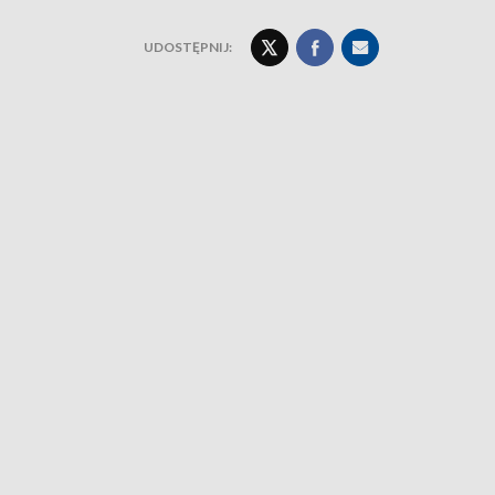
UDOSTĘPNIJ: