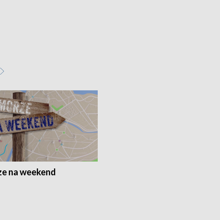
e na weekend