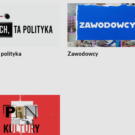
 polityka
Zawodowcy