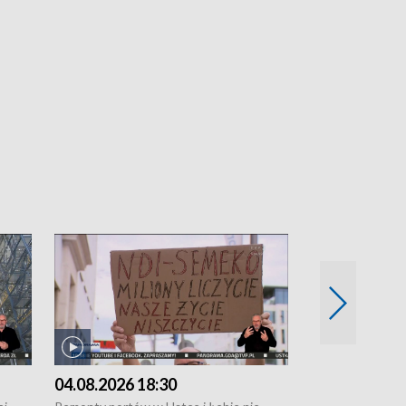
04.08.2026 18:30
03.08.2026 1