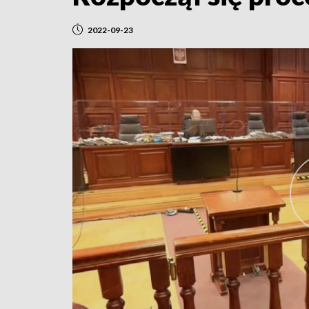
2022-09-23