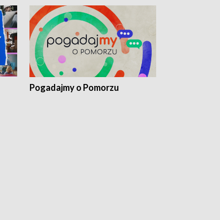
Pogadajmy o Pomorzu