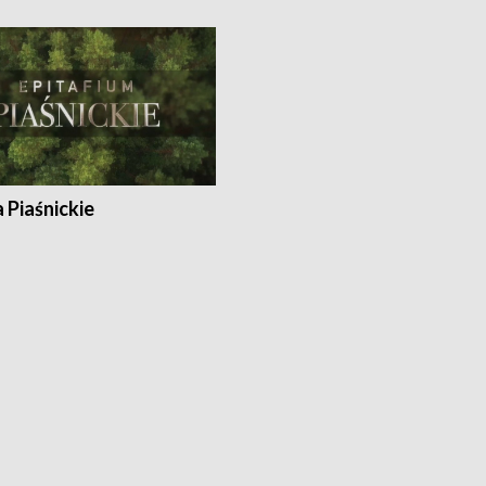
a Piaśnickie