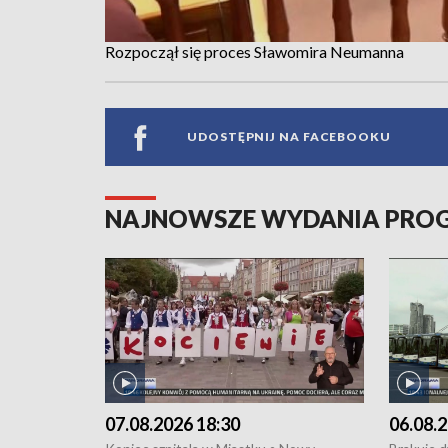
Rozpoczął się proces Sławomira Neumanna
UDOSTĘPNIJ NA FACEBOOKU
NAJNOWSZE WYDANIA PR
07.08.2026 18:30
06.08.2