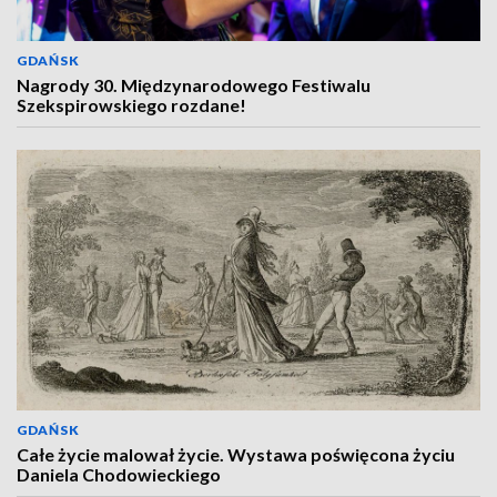
GDAŃSK
Nagrody 30. Międzynarodowego Festiwalu
Szekspirowskiego rozdane!
GDAŃSK
Całe życie malował życie. Wystawa poświęcona życiu
Daniela Chodowieckiego