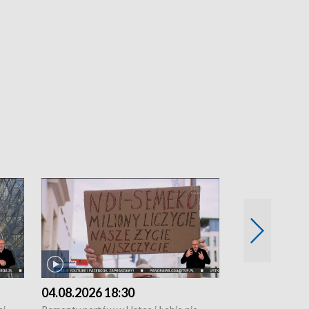
04.08.2026 18:30
03.08.2026 1