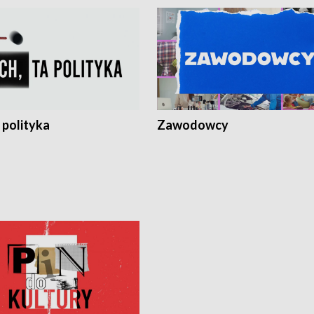
 polityka
Zawodowcy