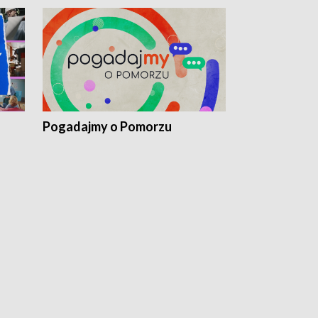
Pogadajmy o Pomorzu