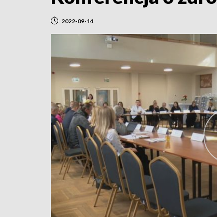
2022-09-14