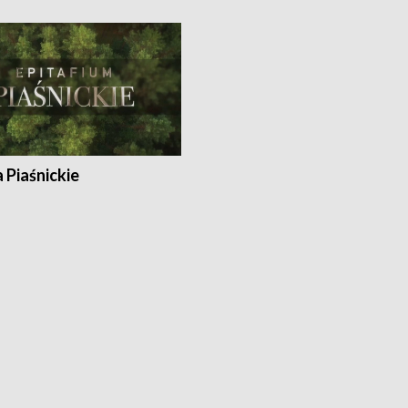
a Piaśnickie