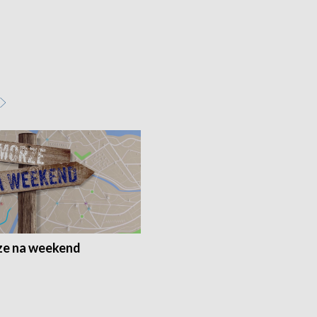
e na weekend