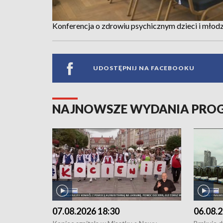
Konferencja o zdrowiu psychicznym dzieci i młod
UDOSTĘPNIJ NA FACEBOOKU
NAJNOWSZE WYDANIA PR
07.08.2026 18:30
06.08.2