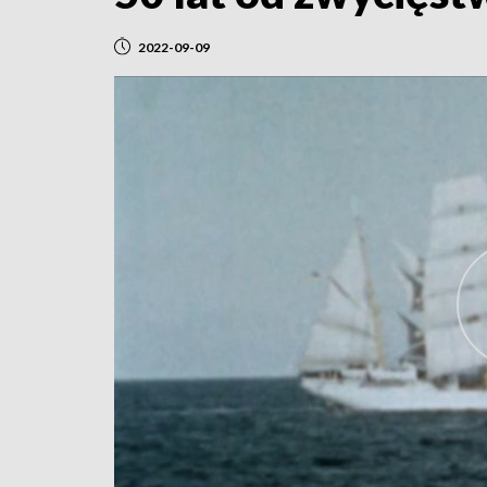
2022-09-09