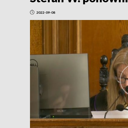
2022-09-08