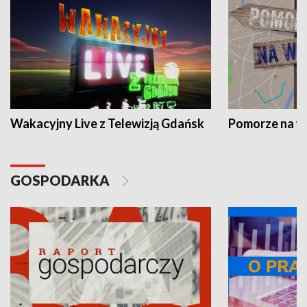
Wakacyjny Live z Telewizją Gdańsk
Pomorze na 
GOSPODARKA