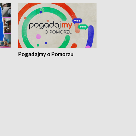
Pogadajmy o Pomorzu