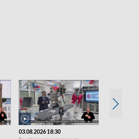
03.08.2026 18:30
02.08.2026 2