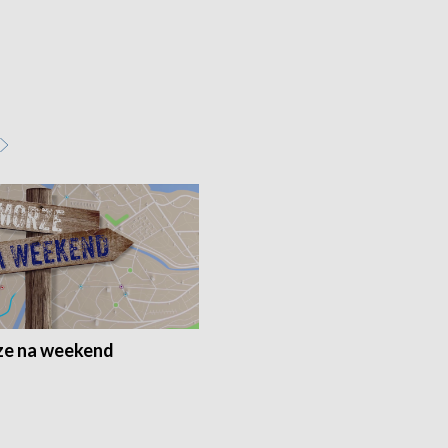
e na weekend