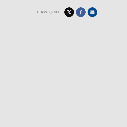
UDOSTĘPNIJ: