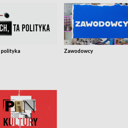
 polityka
Zawodowcy