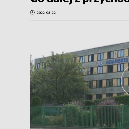
2022-08-22