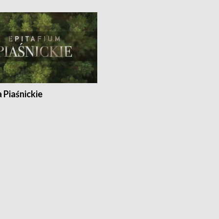
a Piaśnickie