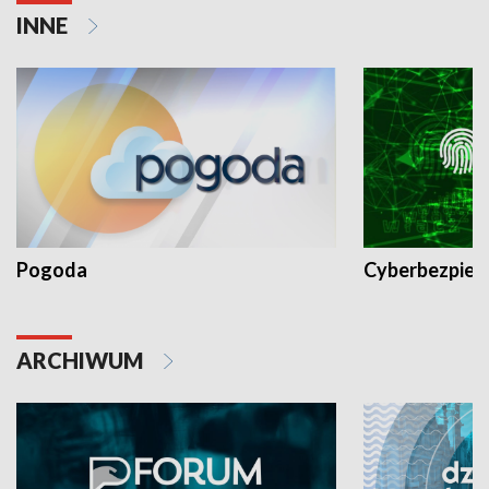
INNE
Pogoda
Cyberbezpiec
ARCHIWUM