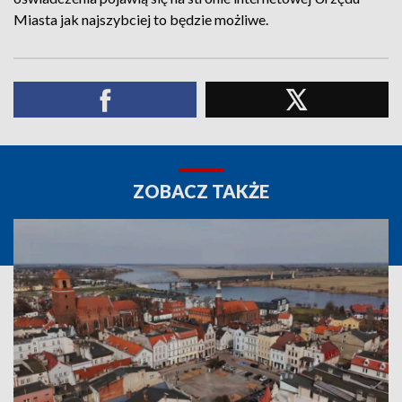
Miasta jak najszybciej to będzie możliwe.
ZOBACZ TAKŻE