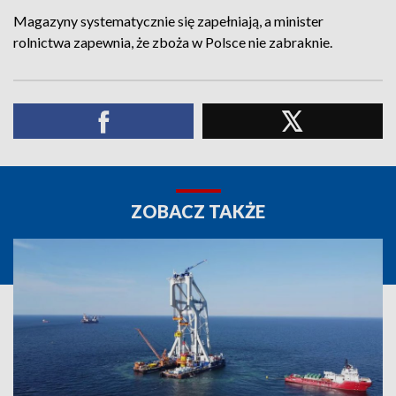
Magazyny systematycznie się zapełniają, a minister
rolnictwa zapewnia, że zboża w Polsce nie zabraknie.
ZOBACZ TAKŻE