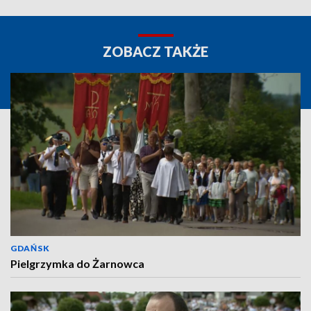
ZOBACZ TAKŻE
GDAŃSK
Pielgrzymka do Żarnowca