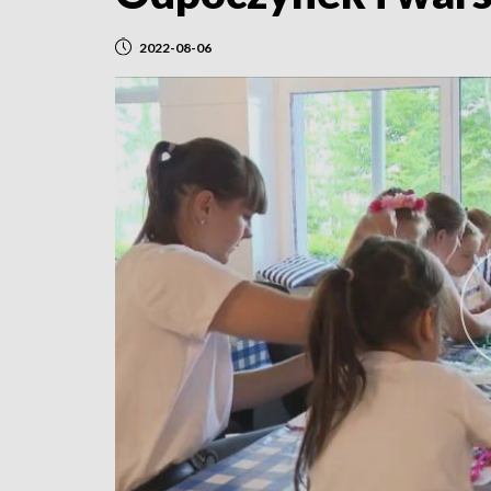
2022-08-06