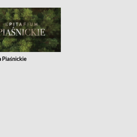
a Piaśnickie