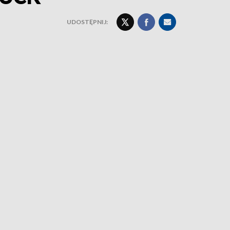
UDOSTĘPNIJ: