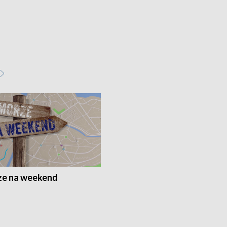
e na weekend