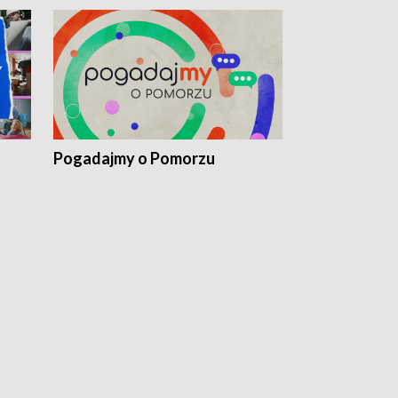
Pogadajmy o Pomorzu