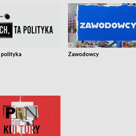
 polityka
Zawodowcy