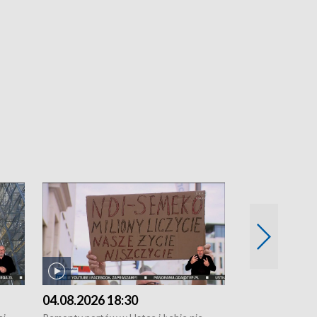
04.08.2026 18:30
03.08.2026 1