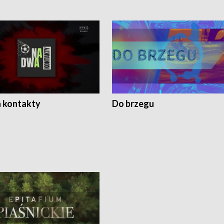
 kontakty
Do brzegu