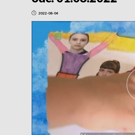
2022-08-04