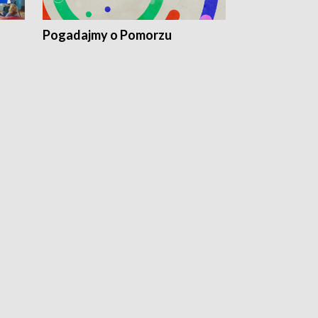
Pogadajmy o Pomorzu