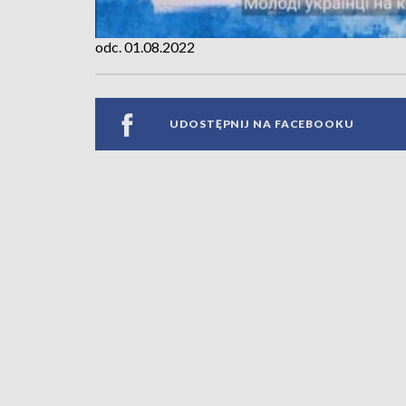
odc. 01.08.2022
UDOSTĘPNIJ NA FACEBOOKU