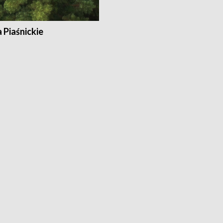
a Piaśnickie