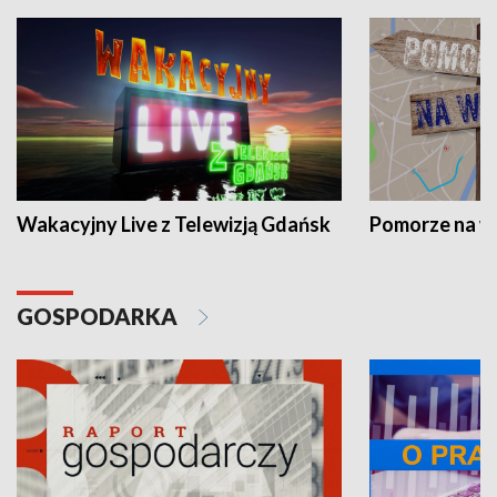
Wakacyjny Live z Telewizją Gdańsk
Pomorze na 
GOSPODARKA