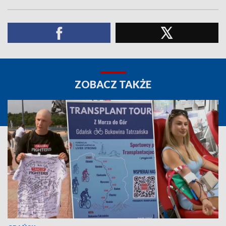
ZOBACZ TAKŻE