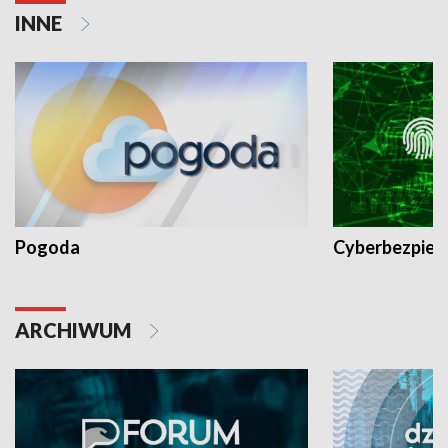
INNE
Pogoda
Cyberbezpiec
ARCHIWUM